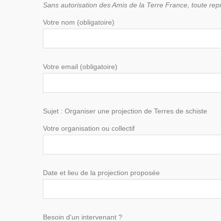
Sans autorisation des Amis de la Terre France, toute repro
Votre nom (obligatoire)
Votre email (obligatoire)
Sujet : Organiser une projection de Terres de schiste
Votre organisation ou collectif
Date et lieu de la projection proposée
Besoin d'un intervenant ?