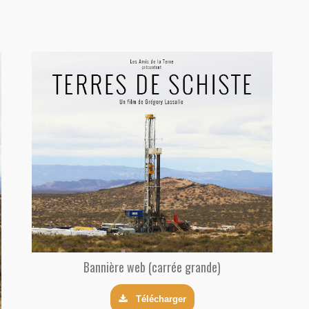
Bannière web (carrée grande)
Télécharger