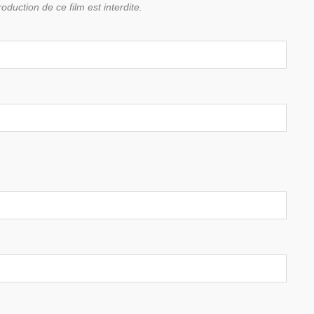
duction de ce film est interdite.