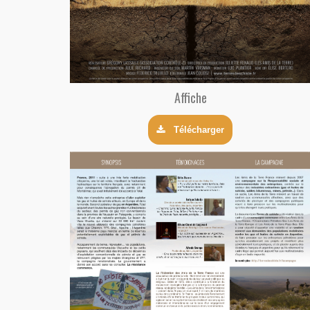
Affiche
Télécharger