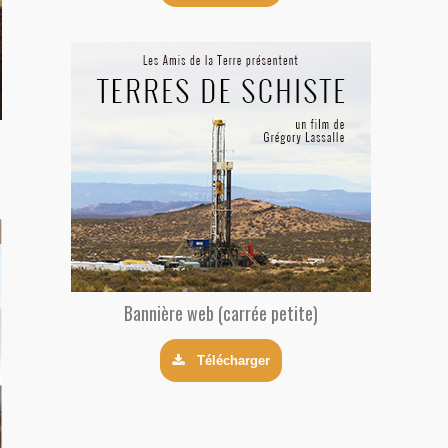
Bannière web (carrée petite)
Télécharger