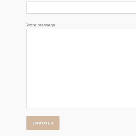
Votre message