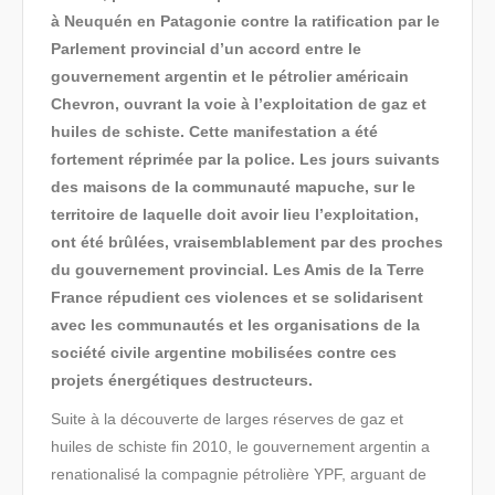
à Neuquén en Patagonie contre la ratification par le
Parlement provincial d’un accord entre le
gouvernement argentin et le pétrolier américain
Chevron, ouvrant la voie à l’exploitation de gaz et
huiles de schiste. Cette manifestation a été
fortement réprimée par la police. Les jours suivants
des maisons de la communauté mapuche, sur le
territoire de laquelle doit avoir lieu l’exploitation,
ont été brûlées, vraisemblablement par des proches
du gouvernement provincial. Les Amis de la Terre
France répudient ces violences et se solidarisent
avec les communautés et les organisations de la
société civile argentine mobilisées contre ces
projets énergétiques destructeurs.
Suite à la découverte de larges réserves de gaz et
huiles de schiste fin 2010, le gouvernement argentin a
renationalisé la compagnie pétrolière YPF, arguant de