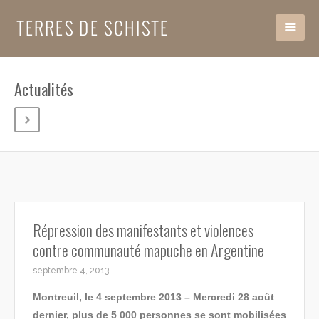
Actualités
Répression des manifestants et violences
contre communauté mapuche en Argentine
septembre 4, 2013
Montreuil, le 4 septembre 2013 – Mercredi 28 août
dernier, plus de 5 000 personnes se sont mobilisées