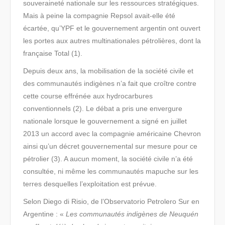
souveraineté nationale sur les ressources stratégiques.
Mais à peine la compagnie Repsol avait-elle été
écartée, qu’YPF et le gouvernement argentin ont ouvert
les portes aux autres multinationales pétrolières, dont la
française Total (1).
Depuis deux ans, la mobilisation de la société civile et
des communautés indigènes n’a fait que croître contre
cette course effrénée aux hydrocarbures
conventionnels (2). Le débat a pris une envergure
nationale lorsque le gouvernement a signé en juillet
2013 un accord avec la compagnie américaine Chevron
ainsi qu’un décret gouvernemental sur mesure pour ce
pétrolier (3). A aucun moment, la société civile n’a été
consultée, ni même les communautés mapuche sur les
terres desquelles l’exploitation est prévue.
Selon Diego di Risio, de l’Observatorio Petrolero Sur en
Argentine : «
Les communautés indigènes de Neuquén